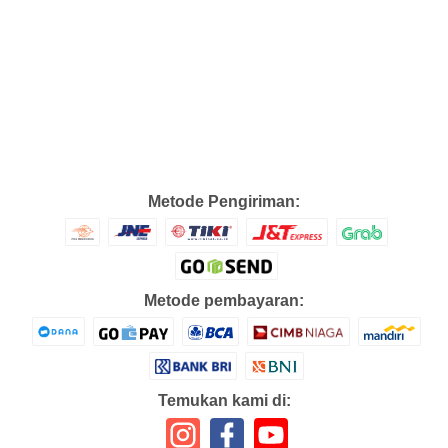
Metode Pengiriman:
Metode pembayaran:
Temukan kami di: