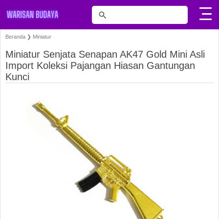
Beranda
❯
Miniatur
Miniatur Senjata Senapan AK47 Gold Mini Asli
Import Koleksi Pajangan Hiasan Gantungan
Kunci