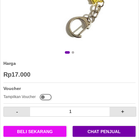
Harga
Rp17.000
Voucher
Tampilkan Voucher
-
+
BELI SEKARANG
CHAT PENJUAL