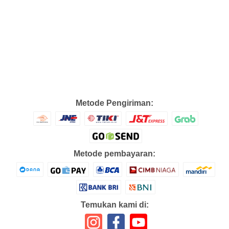
Metode Pengiriman:
Metode pembayaran:
Temukan kami di: