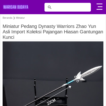
Beranda
❯
Miniatur
Miniatur Pedang Dynasty Warriors Zhao Yun
Asli Import Koleksi Pajangan Hiasan Gantungan
Kunci