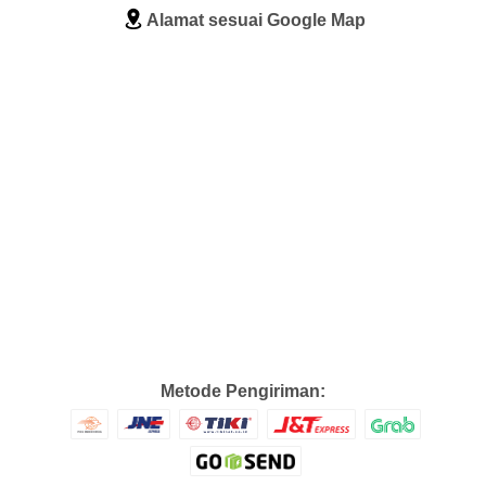
Alamat sesuai Google Map
Metode Pengiriman: