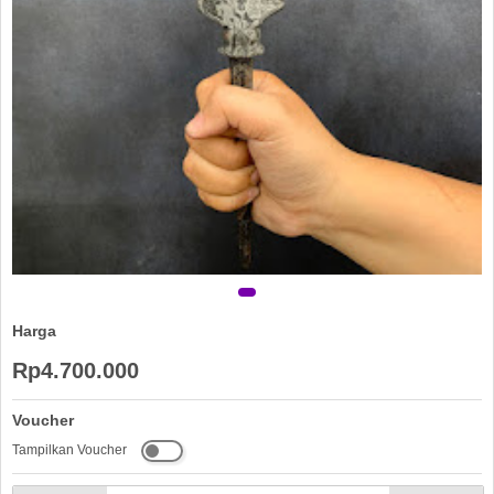
Harga
Rp4.700.000
Voucher
Tampilkan Voucher